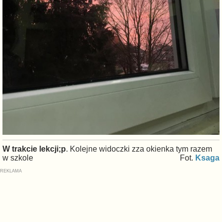
W trakcie lekcji;p
. Kolejne widoczki zza okienka tym razem
w szkole
Fot.
Ksaga