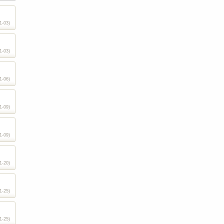
1-03)
1-03)
1-06)
1-09)
1-09)
1-20)
1-25)
1-25)