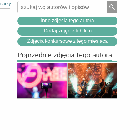
tarzy
Inne zdjęcia tego autora
Dodaj zdjęcie lub film
Zdjęcia konkursowe z tego miesiąca
Poprzednie zdjęcia tego autora