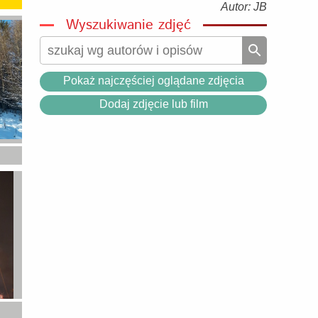
Autor: JB
Wyszukiwanie zdjęć
Pokaż najczęściej oglądane zdjęcia
Dodaj zdjęcie lub film