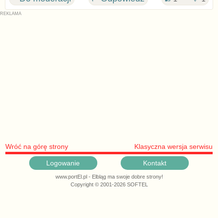
Wróć na górę strony
Klasyczna wersja serwisu
Logowanie
Kontakt
www.portEl.pl - Elbląg ma swoje dobre strony!
Copyright © 2001-2026 SOFTEL