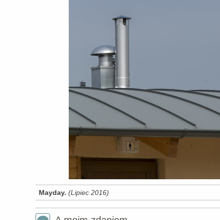
Mayday.
(Lipiec 2016)