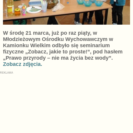
W środę 21 marca, już po raz piąty, w
Młodzieżowym Ośrodku Wychowawczym w
Kamionku Wielkim odbyło się seminarium
fizyczne „Zobacz, jakie to proste!”, pod hasłem
„Prawo przyrody – nie ma życia bez wody”.
Zobacz zdjęcia.