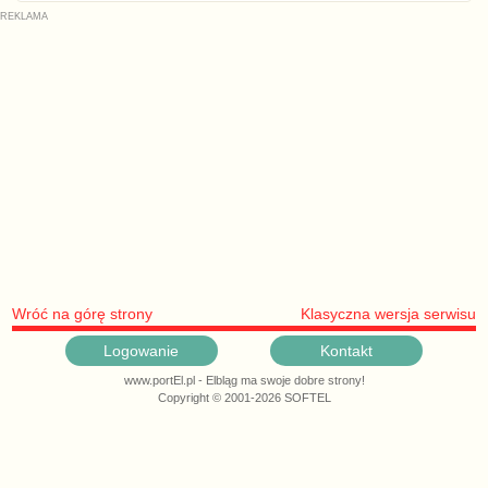
Wróć na górę strony
Klasyczna wersja serwisu
Logowanie
Kontakt
www.portEl.pl - Elbląg ma swoje dobre strony!
Copyright © 2001-2026 SOFTEL