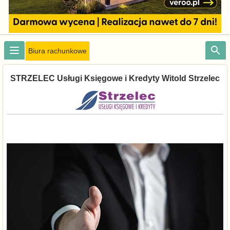
Biura rachunkowe
STRZELEC Usługi Księgowe i Kredyty Witold Strzelec