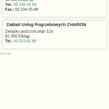
Tel.:
55 235 54 54
Fax.:
55 234-55-99
Zakład Usług Pogrzebowych CHARON
Związku jaszczurczego 12a
82-300 Elbląg
Tel.:
55 233 81 66