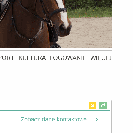
PORT
KULTURA
LOGOWANIE
WIĘCEJ
Zobacz dane kontaktowe