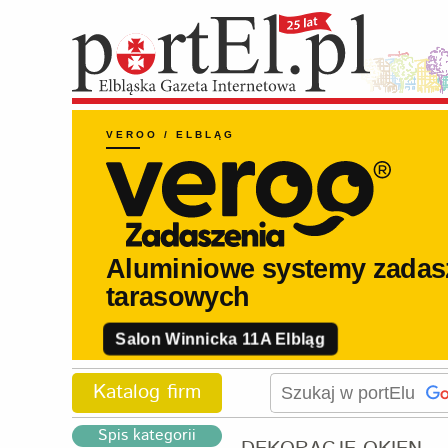
Katalog firm
Spis kategorii