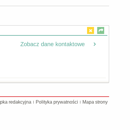
Zobacz dane kontaktowe
pka redakcyjna
Polityka prywatności
Mapa strony