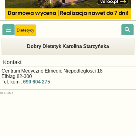
Dietetycy
Dobry Dietetyk Karolina Starzyńska
Kontakt
Centrum Medyczne Elmedic Niepodległości 18
Elbląg 82-300
Tel. kom.:
690 604 275