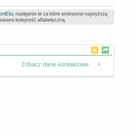
ortElu
, następnie te za które wniesiono najwyższą
owano kolejność alfabetyczną.
Zobacz dane kontaktowe