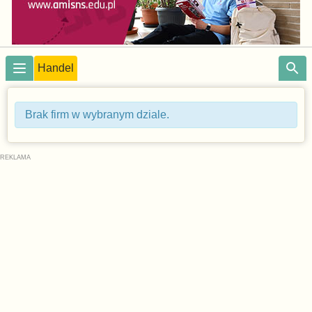
Handel
Brak firm w wybranym dziale.