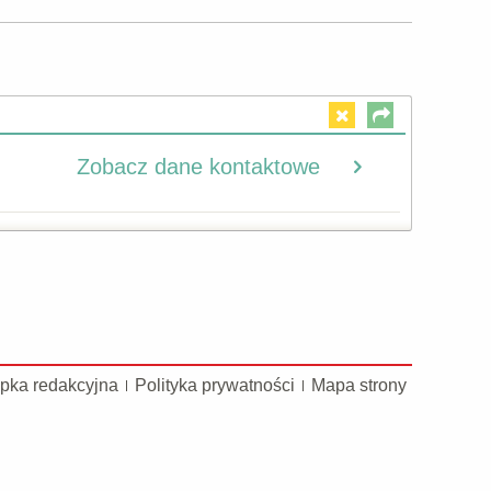
Zobacz dane kontaktowe
pka redakcyjna
Polityka prywatności
Mapa strony