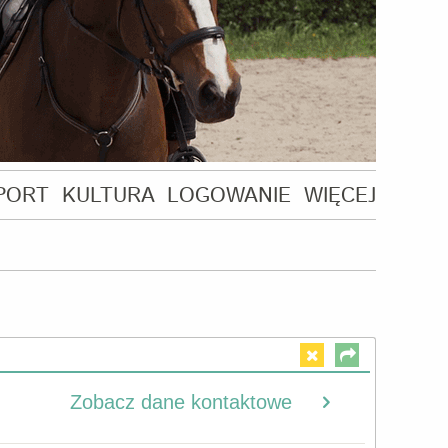
PORT
KULTURA
LOGOWANIE
WIĘCEJ
Zobacz dane kontaktowe