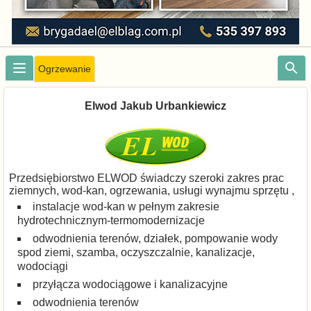
Ogrzewanie
Elwod Jakub Urbankiewicz
Przedsiębiorstwo ELWOD świadczy szeroki zakres prac
ziemnych, wod-kan, ogrzewania, usługi wynajmu sprzętu ,
instalacje wod-kan w pełnym zakresie
hydrotechnicznym-termomodernizacje
odwodnienia terenów, działek, pompowanie wody
spod ziemi, szamba, oczyszczalnie, kanalizacje,
wodociągi
przyłącza wodociągowe i kanalizacyjne
odwodnienia terenów