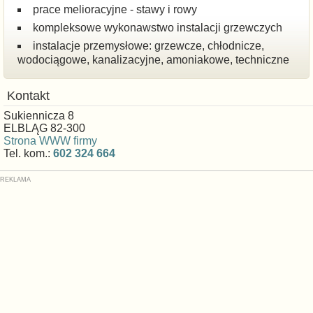
prace melioracyjne - stawy i rowy
kompleksowe wykonawstwo instalacji grzewczych
instalacje przemysłowe: grzewcze, chłodnicze,
wodociągowe, kanalizacyjne, amoniakowe, techniczne
Kontakt
Sukiennicza 8
ELBLĄG 82-300
Strona WWW firmy
Tel. kom.:
602 324 664