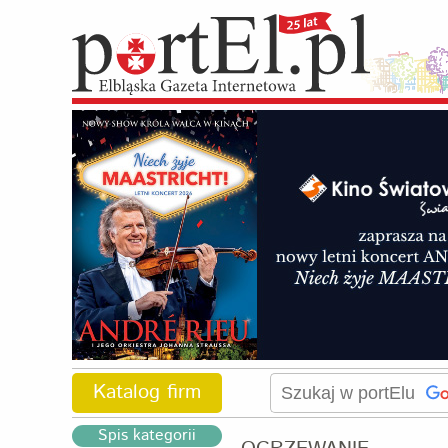
Katalog firm
Spis kategorii