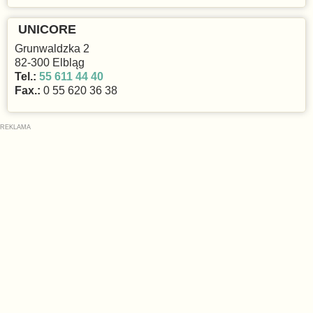
UNICORE
Grunwaldzka 2
82-300 Elbląg
Tel.:
55 611 44 40
Fax.:
0 55 620 36 38