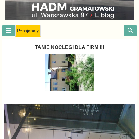
Pensjonaty
TANIE NOCLEGI DLA FIRM !!!