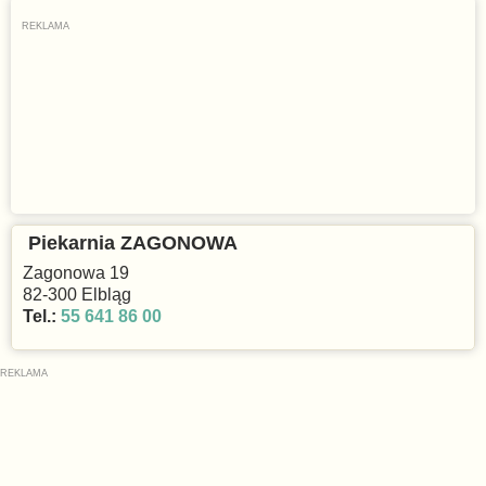
Piekarnia ZAGONOWA
Zagonowa 19
82-300 Elbląg
Tel.:
55 641 86 00