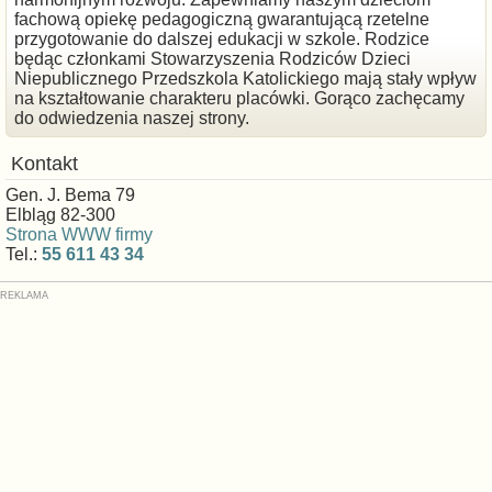
fachową opiekę pedagogiczną gwarantującą rzetelne
przygotowanie do dalszej edukacji w szkole. Rodzice
będąc członkami Stowarzyszenia Rodziców Dzieci
Niepublicznego Przedszkola Katolickiego mają stały wpływ
na kształtowanie charakteru placówki. Gorąco zachęcamy
do odwiedzenia naszej strony.
Kontakt
Gen. J. Bema 79
Elbląg 82-300
Strona WWW firmy
Tel.:
55 611 43 34