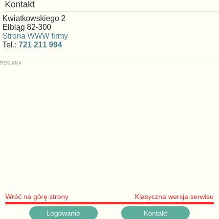
Kontakt
Kwiatkowskiego 2
Elbląg 82-300
Strona WWW firmy
Tel.:
721 211 994
Wróć na górę strony
Klasyczna wersja serwisu
Logowanie
Kontakt