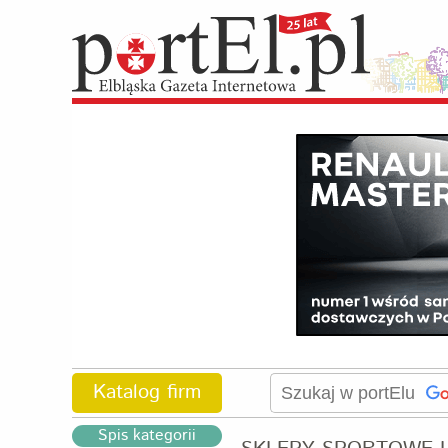
Katalog firm
Spis kategorii