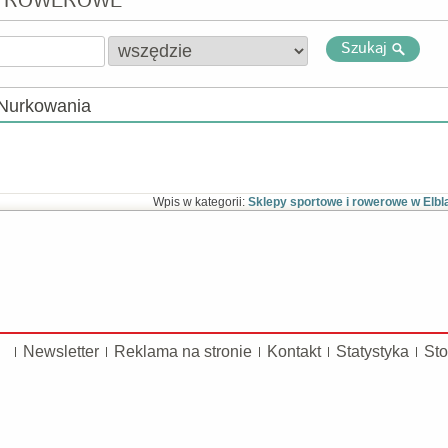
I ROWEROWE
Szukaj
 Nurkowania
Wpis w kategorii:
Sklepy sportowe i rowerowe w Elbl
Newsletter
Reklama na stronie
Kontakt
Statystyka
Sto