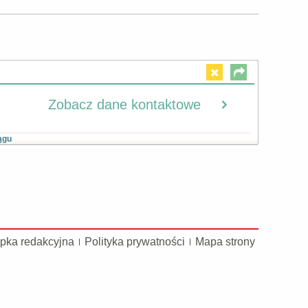
Zobacz dane kontaktowe
ągu
pka redakcyjna
Polityka prywatności
Mapa strony