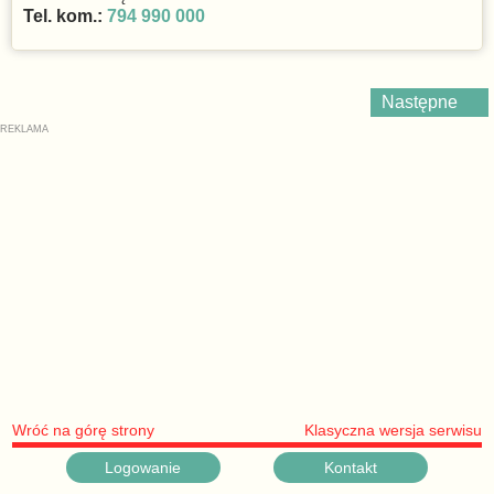
Tel. kom.:
794 990 000
Następne
Wróć na górę strony
Klasyczna wersja serwisu
Logowanie
Kontakt