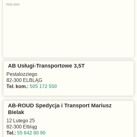
AB Usługi-Transportowe 3,5T
Pestalozziego
82-300 ELBLĄG
Tel. kom.:
505 172 550
AB-ROUD Spedycja i Transport Mariusz
Bielak
12 Lutego 25
82-300 Elbląg
Tel.:
55 642 80 90