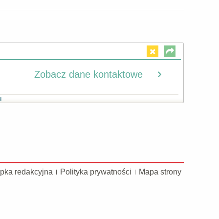
Zobacz dane kontaktowe
u
pka redakcyjna
Polityka prywatności
Mapa strony