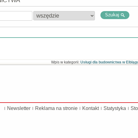
NICTWA
Szukaj
Wpis w kategorii:
Usługi dla budownictwa w Elbląg
Newsletter
Reklama na stronie
Kontakt
Statystyka
Sto