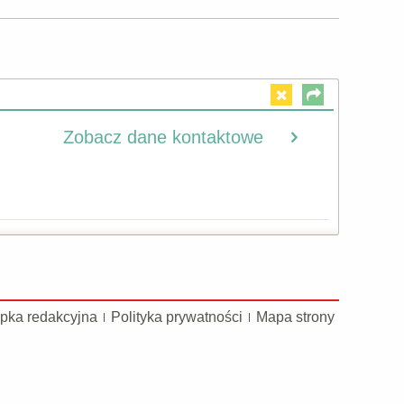
Zobacz dane kontaktowe
pka redakcyjna
Polityka prywatności
Mapa strony