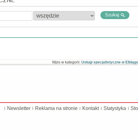
YCZNE
Szukaj
Wpis w kategorii:
Usługi specjalistyczne w Elbląg
Newsletter
Reklama na stronie
Kontakt
Statystyka
Sto