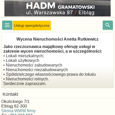
Usługi specjalistyczne
Wycena Nieruchomości Anetta Rutkiewicz
Jako rzeczoznawca majątkowy oferuję usługi w
zakresie wycen nieruchomości, a w szczególności:
• Lokali mieszkalnych;
• Lokali użytkowych
• Nieruchomości zabudowanych
• Nieruchomości niezabudowanych
• Spółdzielczego własnościowego prawa do lokalu
• Nieruchomości rolnych.
Serdecznie zapraszam.
Kontakt
Okulickiego 7/1
Elbląg 82-300
Strona WWW firmy