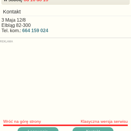
Kontakt
3 Maja 12/8
Elbląg 82-300
Tel. kom.:
664 159 024
Wróć na górę strony
Klasyczna wersja serwisu