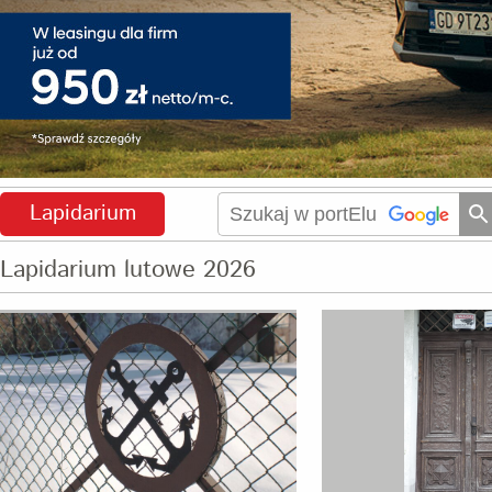
Lapidarium
Lapidarium lutowe 2026