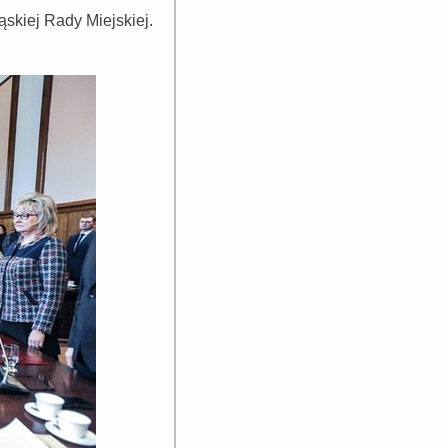
skiej Rady Miejskiej.