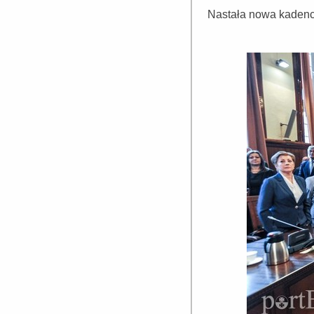
Nastała nowa kadencj