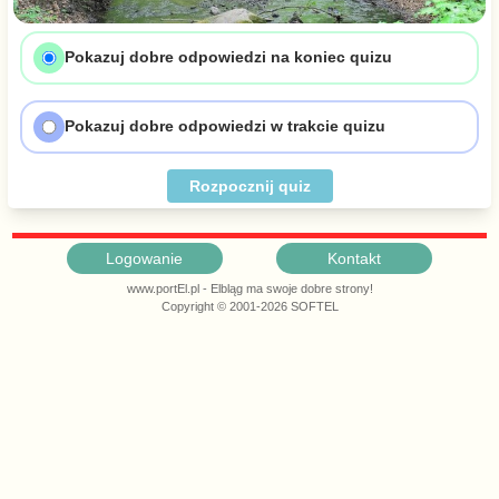
Pokazuj dobre odpowiedzi na koniec quizu
Pokazuj dobre odpowiedzi w trakcie quizu
Rozpocznij quiz
Logowanie
Kontakt
www.portEl.pl - Elbląg ma swoje dobre strony!
Copyright © 2001-2026 SOFTEL