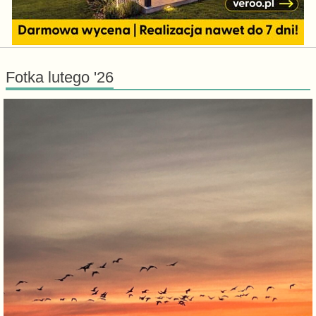
Fotka lutego '26