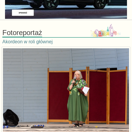
Fotoreportaż
Akordeon w roli głównej