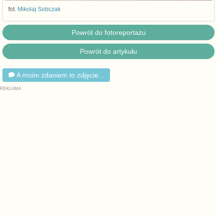
fot.
Mikołaj Sobczak
Powrót do fotoreportażu
Powrót do artykułu
A moim zdaniem to zdjęcie...