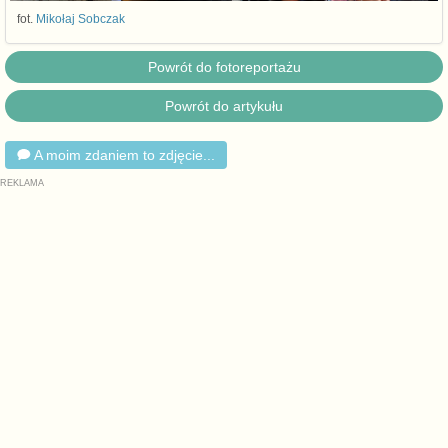
fot.
Mikołaj Sobczak
Powrót do fotoreportażu
Powrót do artykułu
A moim zdaniem to zdjęcie...