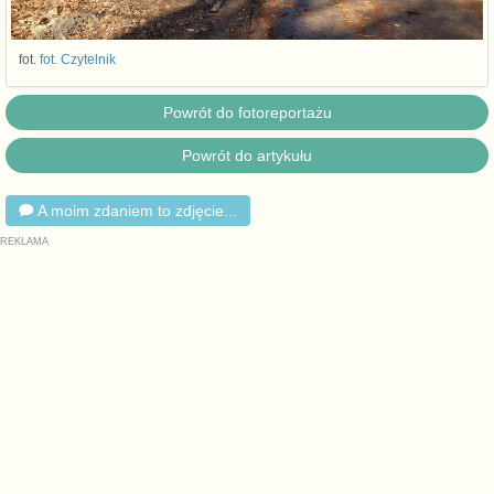
fot.
fot. Czytelnik
Powrót do fotoreportażu
Powrót do artykułu
A moim zdaniem to zdjęcie...