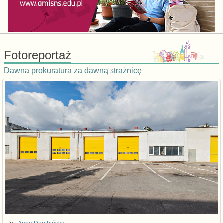
Fotoreportaż
Dawna prokuratura za dawną strażnicę