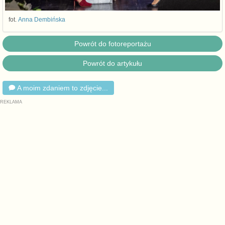
fot.
Anna Dembińska
Powrót do fotoreportażu
Powrót do artykułu
A moim zdaniem to zdjęcie...