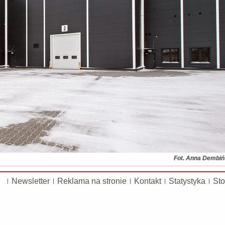
Fot. Anna Dembi
Newsletter
Reklama na stronie
Kontakt
Statystyka
Sto