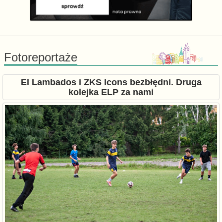
Fotoreportaże
El Lambados i ZKS Icons bezbłędni. Druga
kolejka ELP za nami