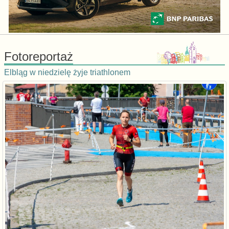
Fotoreportaż
Elbląg w niedzielę żyje triathlonem