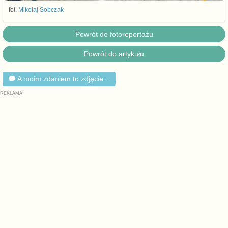
fot.
Mikołaj Sobczak
Powrót do fotoreportażu
Powrót do artykułu
A moim zdaniem to zdjęcie...