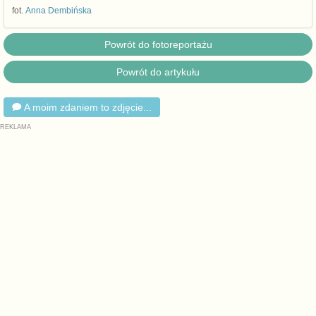
fot.
Anna Dembińska
Powrót do fotoreportażu
Powrót do artykułu
A moim zdaniem to zdjęcie...