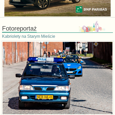
Fotoreportaż
Kabriolety na Starym Mieście