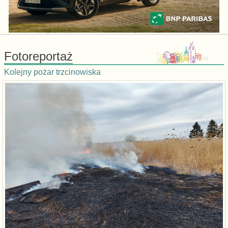
Fotoreportaż
Kolejny pożar trzcinowiska