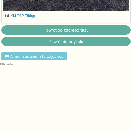
fot.
KM PSP Elbląg
Powrót do fotoreportażu
Powrót do artykułu
A moim zdaniem to zdjęcie...