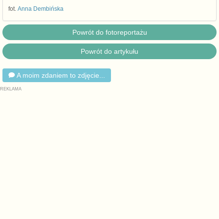
fot.
Anna Dembińska
Powrót do fotoreportażu
Powrót do artykułu
A moim zdaniem to zdjęcie...