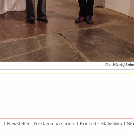
Fot. Mikołaj So
Newsletter
Reklama na stronie
Kontakt
Statystyka
Sto