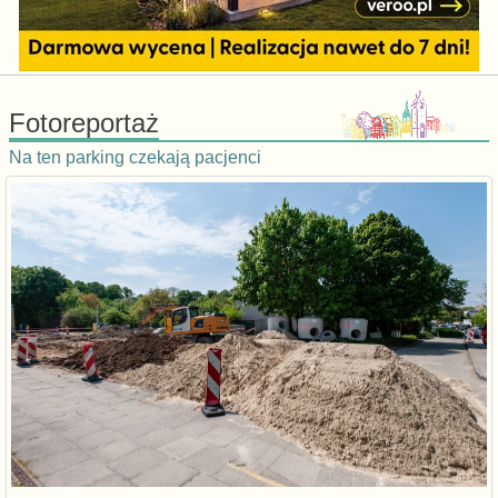
Fotoreportaż
Na ten parking czekają pacjenci