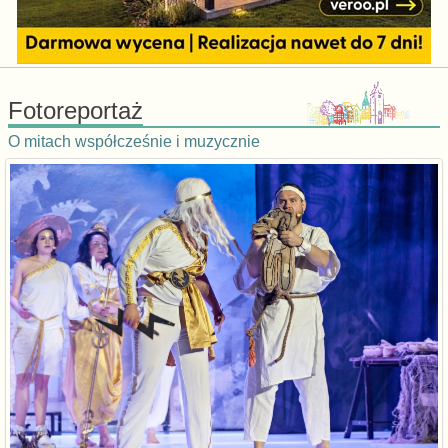
Fotoreportaż
O mitach współcześnie i muzycznie