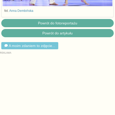
fot.
Anna Dembińska
Powrót do fotoreportażu
Powrót do artykułu
A moim zdaniem to zdjęcie...