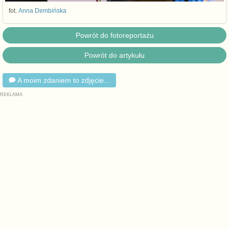
fot.
Anna Dembińska
Powrót do fotoreportażu
Powrót do artykułu
A moim zdaniem to zdjęcie...