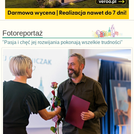
Fotoreportaż
"Pasja i chęć jej rozwijania pokonają wszelkie trudności"