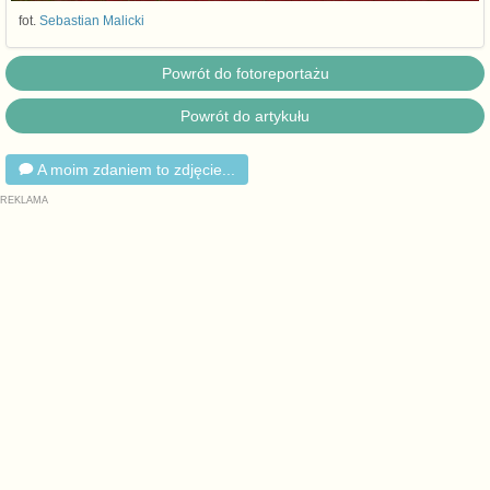
fot.
Sebastian Malicki
Powrót do fotoreportażu
Powrót do artykułu
A moim zdaniem to zdjęcie...